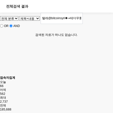
전체검색 결과
OR
AND
검색된 자료가 하나도 없습니다.
접속자집계
오늘
66
어제
562
최대
2,737
전체
185,688