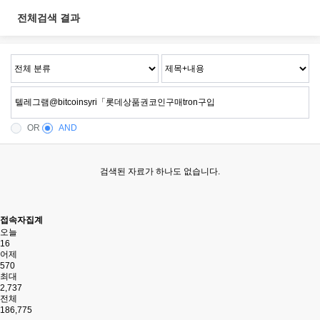
전체검색 결과
OR
AND
검색된 자료가 하나도 없습니다.
접속자집계
오늘
16
어제
570
최대
2,737
전체
186,775