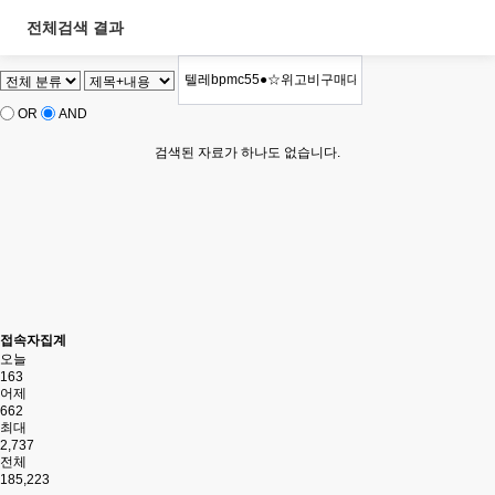
전체검색 결과
OR
AND
검색된 자료가 하나도 없습니다.
접속자집계
오늘
163
어제
662
최대
2,737
전체
185,223