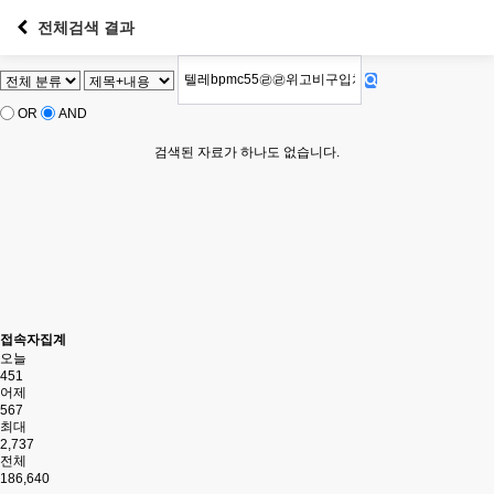
전체검색 결과
OR
AND
검색된 자료가 하나도 없습니다.
접속자집계
오늘
451
어제
567
최대
2,737
전체
186,640