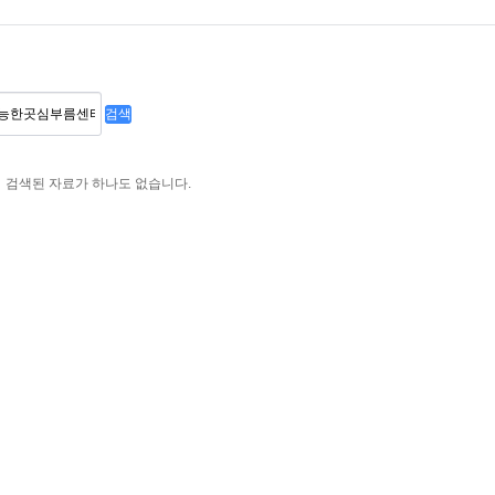
검색
검색된 자료가 하나도 없습니다.