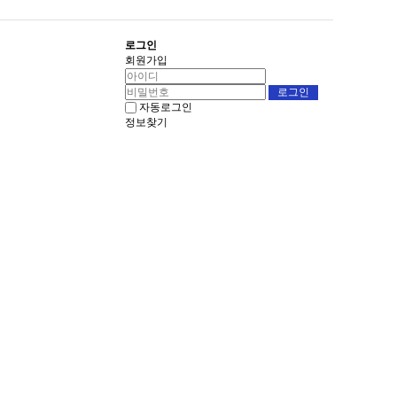
로그인
회원가입
자동로그인
정보찾기