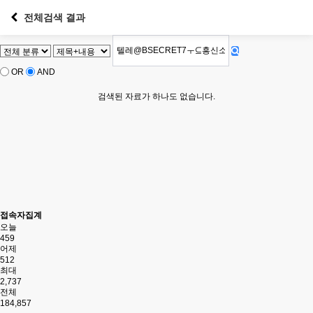
전체검색 결과
OR
AND
검색된 자료가 하나도 없습니다.
접속자집계
오늘
459
어제
512
최대
2,737
전체
184,857