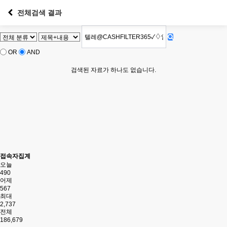
전체검색 결과
OR
AND
검색된 자료가 하나도 없습니다.
접속자집계
오늘
490
어제
567
최대
2,737
전체
186,679