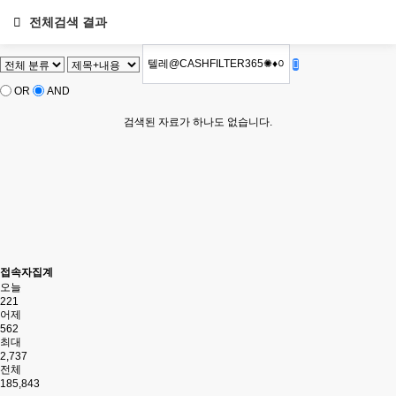
전체검색 결과
OR
AND
검색된 자료가 하나도 없습니다.
접속자집계
오늘
221
어제
562
최대
2,737
전체
185,843