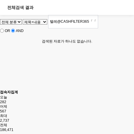
전체검색 결과
OR
AND
검색된 자료가 하나도 없습니다.
접속자집계
오늘
282
어제
567
최대
2,737
전체
186,471