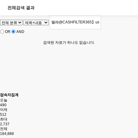
전체검색 결과
OR
AND
검색된 자료가 하나도 없습니다.
접속자집계
오늘
490
어제
512
최대
2,737
전체
184,888