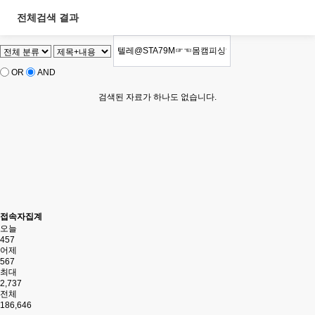
전체검색 결과
OR
AND
검색된 자료가 하나도 없습니다.
접속자집계
오늘
457
어제
567
최대
2,737
전체
186,646