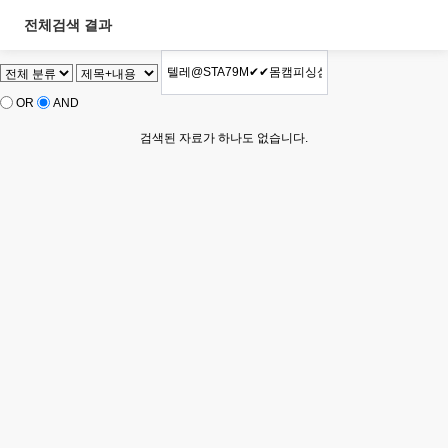
전체검색 결과
OR
AND
검색된 자료가 하나도 없습니다.