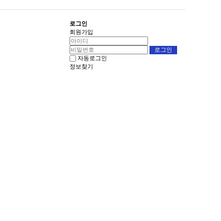
로그인
회원가입
자동로그인
정보찾기