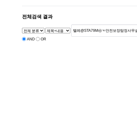
전체검색 결과
AND
OR