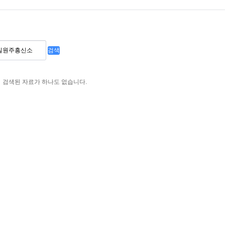
검색
검색된 자료가 하나도 없습니다.