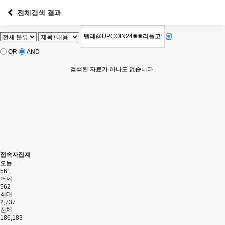
전체검색 결과
OR
AND
검색된 자료가 하나도 없습니다.
접속자집계
오늘
561
어제
562
최대
2,737
전체
186,183