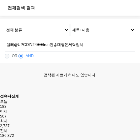
전체검색 결과
OR
AND
검색된 자료가 하나도 없습니다.
접속자집계
오늘
183
어제
567
최대
2,737
전체
186,372