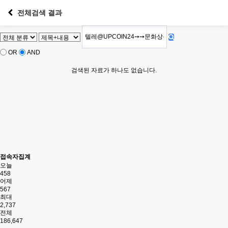
전체검색 결과
OR
AND
검색된 자료가 하나도 없습니다.
접속자집계
오늘
458
어제
567
최대
2,737
전체
186,647