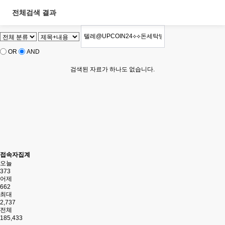
전체검색 결과
OR
AND
검색된 자료가 하나도 없습니다.
접속자집계
오늘
373
어제
662
최대
2,737
전체
185,433