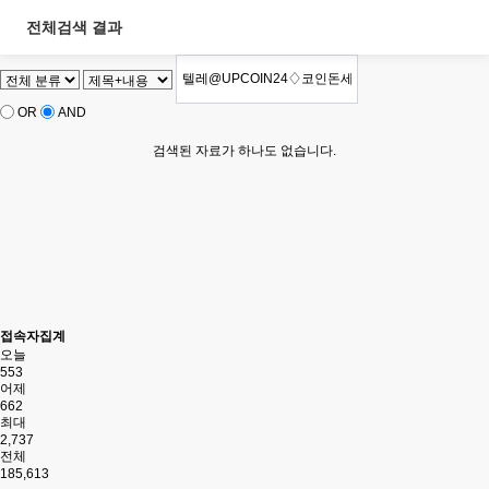
전체검색 결과
OR
AND
검색된 자료가 하나도 없습니다.
접속자집계
오늘
553
어제
662
최대
2,737
전체
185,613