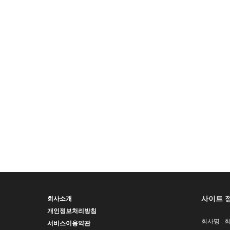
사이트 
회사소개
개인정보처리방침
회사명 : 
서비스이용약관