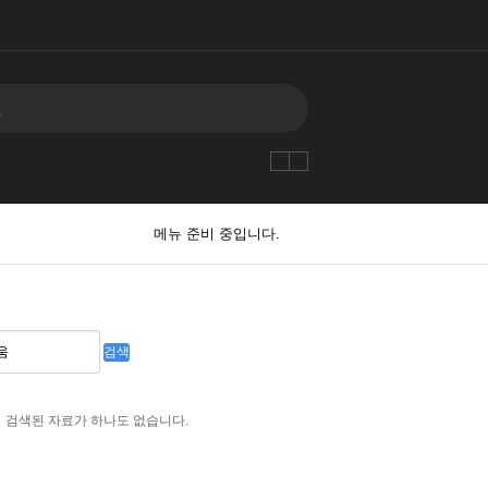
메뉴 준비 중입니다.
검색
검색된 자료가 하나도 없습니다.