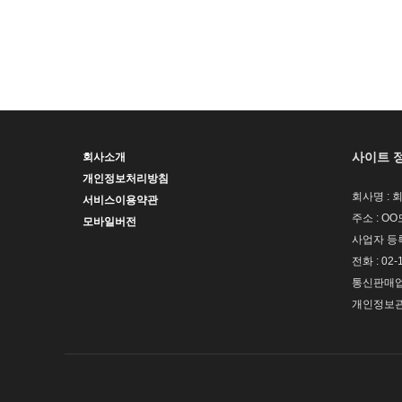
사이트 
회사소개
개인정보처리방침
회사명 : 
서비스이용약관
주소 : OO
모바일버전
사업자 등록번
전화 : 02-
통신판매업신
개인정보관