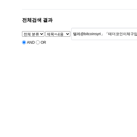
전체검색 결과
AND
OR