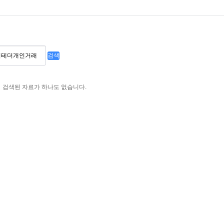
검색
검색된 자료가 하나도 없습니다.