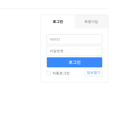
로그인
회원가입
정보찾기
자동로그인