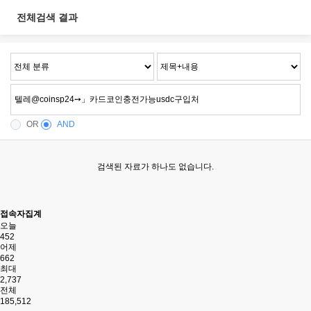
전체검색 결과
OR
AND
검색된 자료가 하나도 없습니다.
접속자집계
오늘
452
어제
662
최대
2,737
전체
185,512