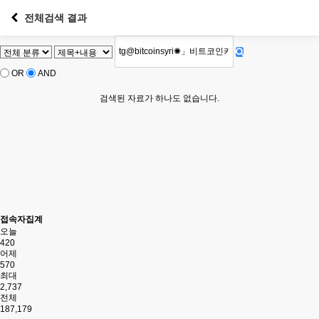
전체검색 결과
OR
AND
검색된 자료가 하나도 없습니다.
접속자집계
오늘
420
어제
570
최대
2,737
전체
187,179